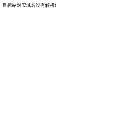
目标站对应域名没有解析!